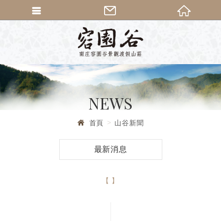
繁體中文
南庄民宿容
NEWS
首頁
山谷新聞
最新消息
【 】